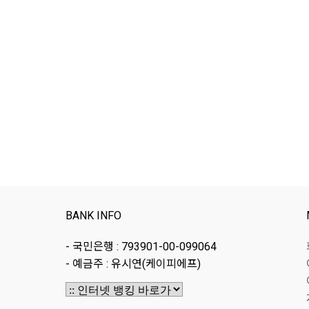
BANK INFO
- 국민은행 : 793901-00-099064
- 예금주 : 유시연(케이피에프)