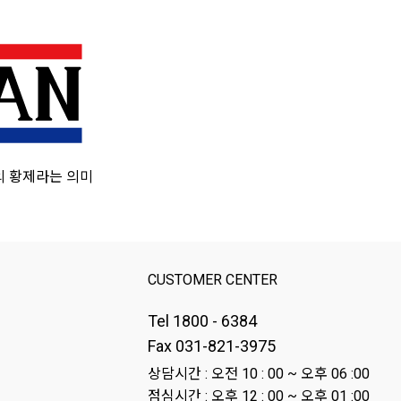
의 황제라는 의미
CUSTOMER CENTER
Tel 1800 - 6384
Fax 031-821-3975
상담시간 : 오전 10 : 00 ~ 오후 06 :00
점심시간 : 오후 12 : 00 ~ 오후 01 :00