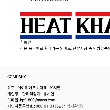
히트칸
칸은 몽골어로 황제라는 의미로, 난방시장 즉 난방필름
COMPANY
상호 : 케이피에프 / 대표 : 유시연
개인정보관리책임자 : 유시연
이메일: kpf1800@naver.com
사업자등록번호 : 886-03-03362
(사업자확인)