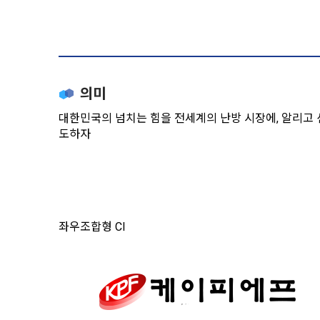
의미
대한민국의 넘치는 힘을 전세계의 난방 시장에, 알리고 
도하자
좌우조합형 CI